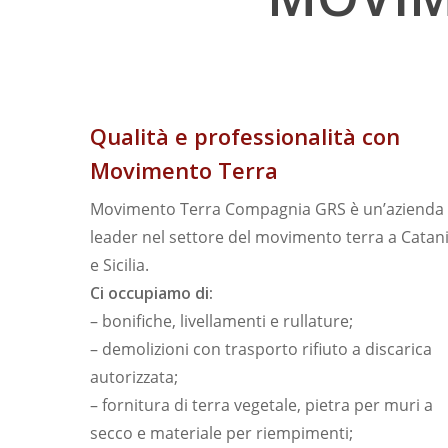
Qualità e professionalità con
Movimento Terra
Movimento Terra Compagnia GRS è un’azienda
leader nel settore del movimento terra a Catan
e Sicilia.
Ci occupiamo di:
– bonifiche, livellamenti e rullature;
– demolizioni con trasporto rifiuto a discarica
autorizzata;
– fornitura di terra vegetale, pietra per muri a
secco e materiale per riempimenti;