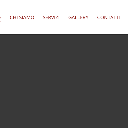
E
CHI SIAMO
SERVIZI
GALLERY
CONTATTI