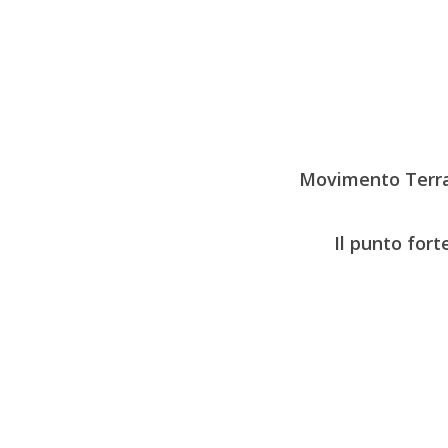
Movimento Terra 
Il punto fort