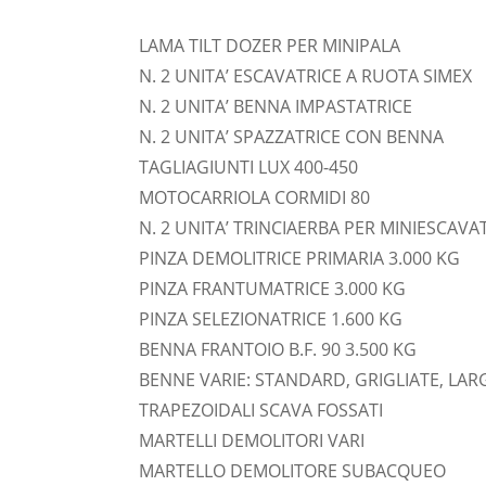
LAMA TILT DOZER PER MINIPALA
N. 2 UNITA’ ESCAVATRICE A RUOTA SIMEX
N. 2 UNITA’ BENNA IMPASTATRICE
N. 2 UNITA’ SPAZZATRICE CON BENNA
TAGLIAGIUNTI LUX 400-450
MOTOCARRIOLA CORMIDI 80
N. 2 UNITA’ TRINCIAERBA PER MINIESCAV
PINZA DEMOLITRICE PRIMARIA 3.000 KG
PINZA FRANTUMATRICE 3.000 KG
PINZA SELEZIONATRICE 1.600 KG
BENNA FRANTOIO B.F. 90 3.500 KG
BENNE VARIE: STANDARD, GRIGLIATE, LARG
TRAPEZOIDALI SCAVA FOSSATI
MARTELLI DEMOLITORI VARI
MARTELLO DEMOLITORE SUBACQUEO