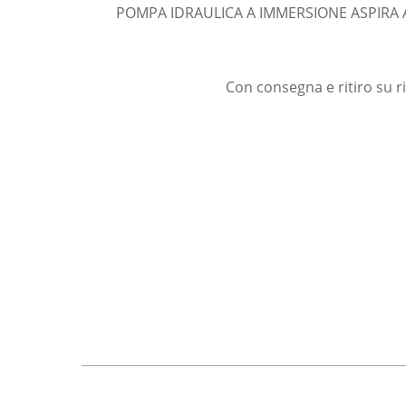
POMPA IDRAULICA A IMMERSIONE ASPIRA
Con consegna e ritiro su r