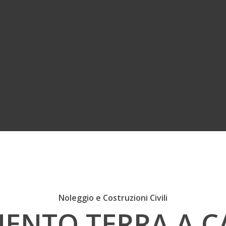
Noleggio e Costruzioni Civili
ENTO TERRA A C