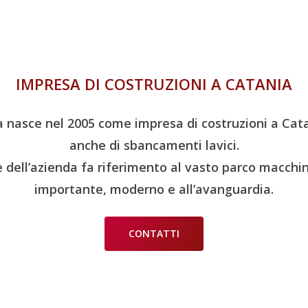
IMPRESA DI COSTRUZIONI A CATANIA
nasce nel 2005 come impresa di costruzioni a Cat
anche di sbancamenti lavici.
e dell’azienda fa riferimento al vasto parco macchi
importante, moderno e all’avanguardia.
CONTATTI